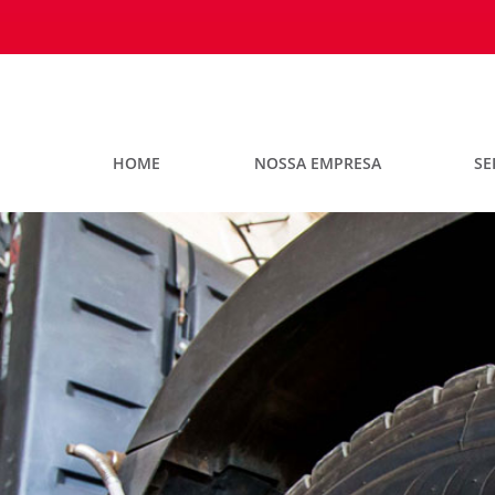
HOME
NOSSA EMPRESA
SE