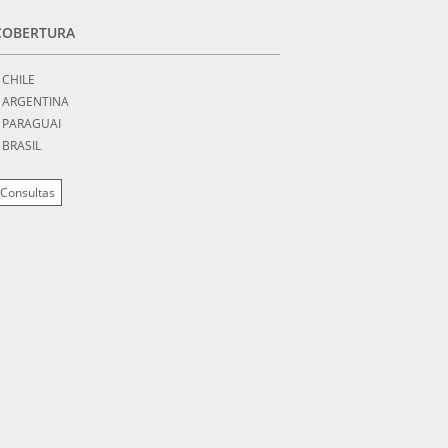
COBERTURA
CHILE
ARGENTINA
PARAGUAI
BRASIL
Consultas